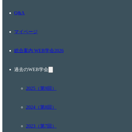
Q&A
マイページ
総合案内 WEB学会2026
過去のWEB学会
2025（第9回）
2024（第8回）
2023（第7回）