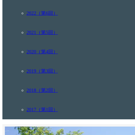
2022（第6回）
2021（第5回）
2020（第4回）
2019（第3回）
2018（第2回）
2017（第1回）