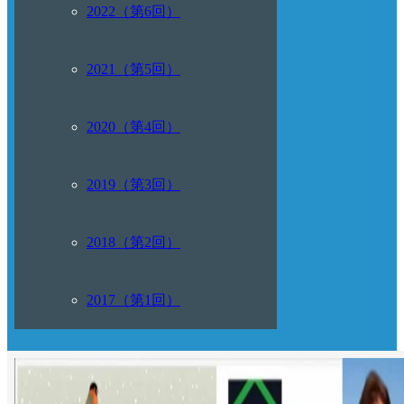
2022（第6回）
2021（第5回）
2020（第4回）
2019（第3回）
2018（第2回）
2017（第1回）