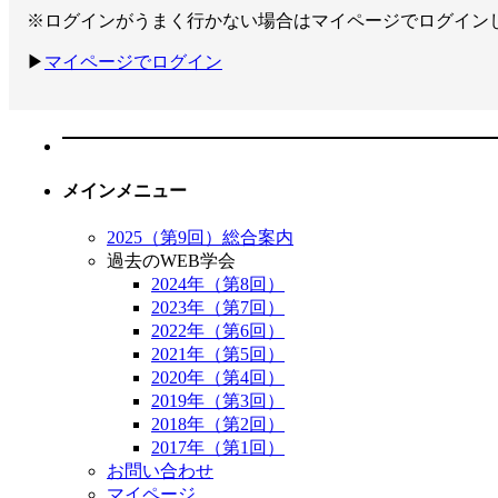
※ログインがうまく行かない場合はマイページでログイン
▶
マイページでログイン
メインメニュー
2025（第9回）総合案内
過去のWEB学会
2024年（第8回）
2023年（第7回）
2022年（第6回）
2021年（第5回）
2020年（第4回）
2019年（第3回）
2018年（第2回）
2017年（第1回）
お問い合わせ
マイページ